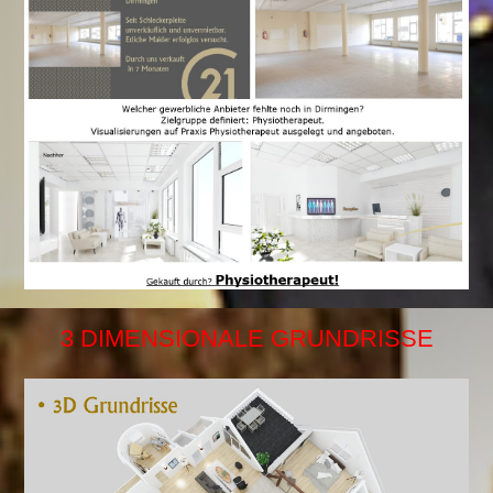
3 DIMENSIONALE GRUNDRISSE