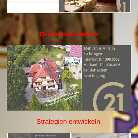
Drohnenaufnahme
Strategien entwickeln!